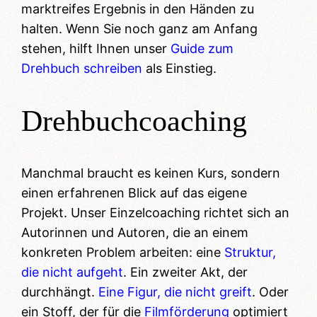
marktreifes Ergebnis in den Händen zu
halten. Wenn Sie noch ganz am Anfang
stehen, hilft Ihnen unser
Guide zum
Drehbuch schreiben
als Einstieg.
Drehbuchcoaching
Manchmal braucht es keinen Kurs, sondern
einen erfahrenen Blick auf das eigene
Projekt. Unser Einzelcoaching richtet sich an
Autorinnen und Autoren, die an einem
konkreten Problem arbeiten: eine
Struktur,
die nicht aufgeht
. Ein zweiter Akt, der
durchhängt.
Eine Figur, die nicht greift
. Oder
ein Stoff, der für die
Filmförderung
optimiert