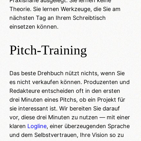
Praxisnähe ausgelegt. Sie lernen keine
Theorie. Sie lernen Werkzeuge, die Sie am
nächsten Tag an Ihrem Schreibtisch
einsetzen können.
Pitch-Training
Das beste Drehbuch nützt nichts, wenn Sie
es nicht verkaufen können. Produzenten und
Redakteure entscheiden oft in den ersten
drei Minuten eines Pitchs, ob ein Projekt für
sie interessant ist. Wir bereiten Sie darauf
vor, diese drei Minuten zu nutzen — mit einer
klaren
Logline
, einer überzeugenden Sprache
und dem Selbstvertrauen, Ihre Vision so zu