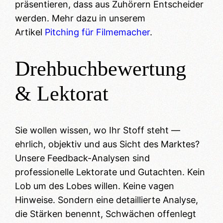
präsentieren, dass aus Zuhörern Entscheider
werden. Mehr dazu in unserem
Artikel
Pitching für Filmemacher
.
Drehbuchbewertung
& Lektorat
Sie wollen wissen, wo Ihr Stoff steht —
ehrlich, objektiv und aus Sicht des Marktes?
Unsere Feedback-Analysen sind
professionelle Lektorate und Gutachten. Kein
Lob um des Lobes willen. Keine vagen
Hinweise. Sondern eine detaillierte Analyse,
die Stärken benennt, Schwächen offenlegt