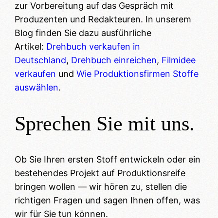
zur Vorbereitung auf das Gespräch mit
Produzenten und Redakteuren. In unserem
Blog finden Sie dazu ausführliche
Artikel:
Drehbuch verkaufen in
Deutschland
,
Drehbuch einreichen
,
Filmidee
verkaufen
und
Wie Produktionsfirmen Stoffe
auswählen
.
Sprechen Sie mit uns.
Ob Sie Ihren ersten Stoff entwickeln oder ein
bestehendes Projekt auf Produktionsreife
bringen wollen — wir hören zu, stellen die
richtigen Fragen und sagen Ihnen offen, was
wir für Sie tun können.