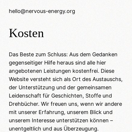
hello@nervous-energy.org
Kosten
Das Beste zum Schluss: Aus dem Gedanken
gegenseitiger Hilfe heraus sind alle hier
angebotenen Leistungen kostenfrei. Diese
Website versteht sich als Ort des Austauschs,
der Unterstützung und der gemeinsamen
Leidenschaft für Geschichten, Stoffe und
Drehbücher. Wir freuen uns, wenn wir andere
mit unserer Erfahrung, unserem Blick und
unserem Interesse unterstützen können –
unentgeltlich und aus Überzeugung.