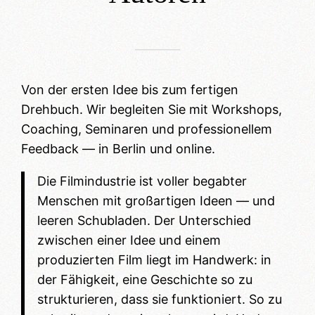
________
Von der ersten Idee bis zum fertigen
Drehbuch. Wir begleiten Sie mit Workshops,
Coaching, Seminaren und professionellem
Feedback — in Berlin und online.
Die Filmindustrie ist voller begabter
Menschen mit großartigen Ideen — und
leeren Schubladen. Der Unterschied
zwischen einer Idee und einem
produzierten Film liegt im Handwerk: in
der Fähigkeit, eine Geschichte so zu
strukturieren, dass sie funktioniert. So zu