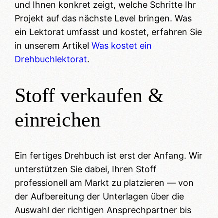
und Ihnen konkret zeigt, welche Schritte Ihr
Projekt auf das nächste Level bringen. Was
ein Lektorat umfasst und kostet, erfahren Sie
in unserem Artikel
Was kostet ein
Drehbuchlektorat
.
Stoff verkaufen &
einreichen
Ein fertiges Drehbuch ist erst der Anfang. Wir
unterstützen Sie dabei, Ihren Stoff
professionell am Markt zu platzieren — von
der Aufbereitung der Unterlagen über die
Auswahl der richtigen Ansprechpartner bis