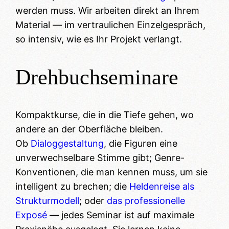
werden muss. Wir arbeiten direkt an Ihrem
Material — im vertraulichen Einzelgespräch,
so intensiv, wie es Ihr Projekt verlangt.
Drehbuchseminare
Kompaktkurse, die in die Tiefe gehen, wo
andere an der Oberfläche bleiben.
Ob
Dialoggestaltung
, die Figuren eine
unverwechselbare Stimme gibt; Genre-
Konventionen, die man kennen muss, um sie
intelligent zu brechen; die
Heldenreise als
Strukturmodell
; oder
das professionelle
Exposé
— jedes Seminar ist auf maximale