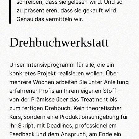
schreiben, dass sie gelesen wird. Und so
zu präsentieren, dass sie gekauft wird.
Genau das vermitteln wir.
Drehbuchwerkstatt
Unser Intensivprogramm für alle, die ein
konkretes Projekt realisieren wollen. Über
mehrere Wochen arbeiten Sie unter Anleitung
erfahrener Profis an Ihrem eigenen Stoff —
von der Prämisse über das Treatment bis
zum fertigen Drehbuch. Kein theoretischer
Kurs, sondern eine Produktionsumgebung für
Ihr Skript, mit Deadlines, professionellem
Feedback und dem Anspruch, am Ende ein