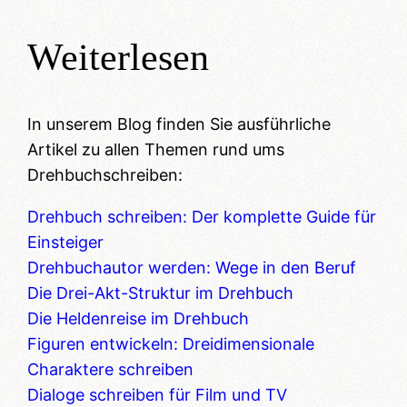
Weiterlesen
In unserem Blog finden Sie ausführliche
Artikel zu allen Themen rund ums
Drehbuchschreiben:
Drehbuch schreiben: Der komplette Guide für
Einsteiger
Drehbuchautor werden: Wege in den Beruf
Die Drei-Akt-Struktur im Drehbuch
Die Heldenreise im Drehbuch
Figuren entwickeln: Dreidimensionale
Charaktere schreiben
Dialoge schreiben für Film und TV