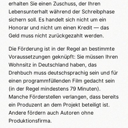
erhalten Sie einen Zuschuss, der Ihren
Lebensunterhalt während der Schreibphase
sichern soll. Es handelt sich nicht um ein
Honorar und nicht um einen Kredit — das
Geld muss nicht zurückgezahlt werden.
Die Förderung ist in der Regel an bestimmte
Voraussetzungen geknüpft: Sie müssen Ihren
Wohnsitz in Deutschland haben, das
Drehbuch muss deutschsprachig sein und für
einen programmfüllenden Film gedacht sein
(in der Regel mindestens 79 Minuten).
Manche Förderstellen verlangen, dass bereits
ein Produzent an dem Projekt beteiligt ist.
Andere fördern auch Autoren ohne
Produktionsfirma.