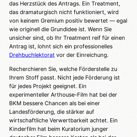
das Herzstück des Antrags. Ein Treatment,
das dramaturgisch nicht funktioniert, wird
von keinem Gremium positiv bewertet — egal
wie originell die Grundidee ist. Wenn Sie
unsicher sind, ob Ihr Treatment reif für einen
Antrag ist, lohnt sich ein professionelles
Drehbuchlektorat
vor der Einreichung.
Recherchieren Sie, welche Förderstelle zu
Ihrem Stoff passt. Nicht jede Förderung ist
für jedes Projekt geeignet. Ein
experimenteller Arthouse-Film hat bei der
BKM bessere Chancen als bei einer
Landesförderung, die stärker auf
wirtschaftliche Verwertbarkeit achtet. Ein
Kinderfilm hat beim Kuratorium junger