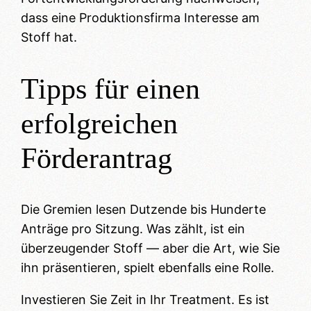
dass eine Produktionsfirma Interesse am
Stoff hat.
Tipps für einen
erfolgreichen
Förderantrag
Die Gremien lesen Dutzende bis Hunderte
Anträge pro Sitzung. Was zählt, ist ein
überzeugender Stoff — aber die Art, wie Sie
ihn präsentieren, spielt ebenfalls eine Rolle.
Investieren Sie Zeit in Ihr Treatment. Es ist