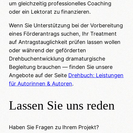
um gleichzeitig professionelles Coaching
oder ein Lektorat zu finanzieren.
Wenn Sie Unterstützung bei der Vorbereitung
eines Förderantrags suchen, Ihr Treatment
auf Antragstauglichkeit prüfen lassen wollen
oder während der geförderten
Drehbuchentwicklung dramaturgische
Begleitung brauchen — finden Sie unsere
Angebote auf der Seite
Drehbuch: Leistungen
für Autorinnen & Autoren
.
Lassen Sie uns reden
Haben Sie Fragen zu Ihrem Projekt?