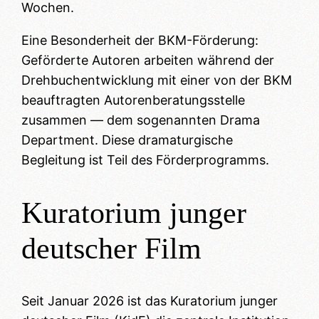
Wochen.
Eine Besonderheit der BKM-Förderung:
Geförderte Autoren arbeiten während der
Drehbuchentwicklung mit einer von der BKM
beauftragten Autorenberatungsstelle
zusammen — dem sogenannten Drama
Department. Diese dramaturgische
Begleitung ist Teil des Förderprogramms.
Kuratorium junger
deutscher Film
Seit Januar 2026 ist das Kuratorium junger