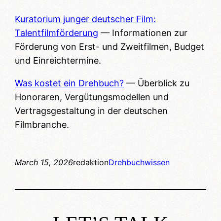
Kuratorium junger deutscher Film:
Talentfilmförderung
— Informationen zur
Förderung von Erst- und Zweitfilmen, Budget
und Einreichtermine.
Was kostet ein Drehbuch?
— Überblick zu
Honoraren, Vergütungsmodellen und
Vertragsgestaltung in der deutschen
Filmbranche.
March 15, 2026
redaktion
Drehbuchwissen