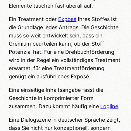
Elemente tauchen fast überall auf.
Ein Treatment oder
Exposé
Ihres Stoffes ist
die Grundlage jedes Antrags. Die Geschichte
muss so weit entwickelt sein, dass ein
Gremium beurteilen kann, ob der Stoff
Potenzial hat. Für eine Drehbuchförderung
wird in der Regel ein vollständiges Treatment
erwartet, für eine Treatmentförderung
genügt ein ausführliches Exposé.
Eine einseitige Inhaltsangabe fasst die
Geschichte in komprimierter Form
zusammen. Dazu kommt häufig eine
Logline
.
Eine Dialogszene in deutscher Sprache zeigt,
dass Sie nicht nur konzeptionell, sondern