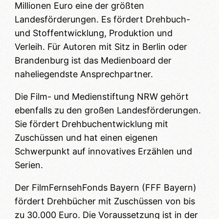
Millionen Euro eine der größten
Landesförderungen. Es fördert Drehbuch-
und Stoffentwicklung, Produktion und
Verleih. Für Autoren mit Sitz in Berlin oder
Brandenburg ist das Medienboard der
naheliegendste Ansprechpartner.
Die Film- und Medienstiftung NRW gehört
ebenfalls zu den großen Landesförderungen.
Sie fördert Drehbuchentwicklung mit
Zuschüssen und hat einen eigenen
Schwerpunkt auf innovatives Erzählen und
Serien.
Der FilmFernsehFonds Bayern (FFF Bayern)
fördert Drehbücher mit Zuschüssen von bis
zu 30.000 Euro. Die Voraussetzung ist in der