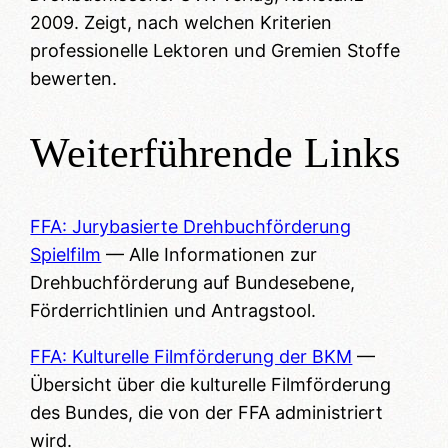
2009. Zeigt, nach welchen Kriterien
professionelle Lektoren und Gremien Stoffe
bewerten.
Weiterführende Links
FFA: Jurybasierte Drehbuchförderung
Spielfilm
— Alle Informationen zur
Drehbuchförderung auf Bundesebene,
Förderrichtlinien und Antragstool.
FFA: Kulturelle Filmförderung der BKM
—
Übersicht über die kulturelle Filmförderung
des Bundes, die von der FFA administriert
wird.