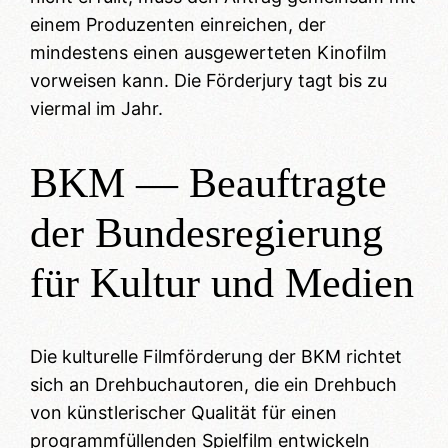
einem Produzenten einreichen, der
mindestens einen ausgewerteten Kinofilm
vorweisen kann. Die Förderjury tagt bis zu
viermal im Jahr.
BKM — Beauftragte
der Bundesregierung
für Kultur und Medien
Die kulturelle Filmförderung der BKM richtet
sich an Drehbuchautoren, die ein Drehbuch
von künstlerischer Qualität für einen
programmfüllenden Spielfilm entwickeln