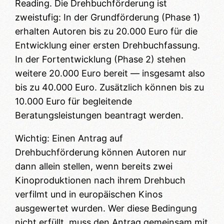
Reading. Die Drehbuchförderung ist
zweistufig: In der Grundförderung (Phase 1)
erhalten Autoren bis zu 20.000 Euro für die
Entwicklung einer ersten Drehbuchfassung.
In der Fortentwicklung (Phase 2) stehen
weitere 20.000 Euro bereit — insgesamt also
bis zu 40.000 Euro. Zusätzlich können bis zu
10.000 Euro für begleitende
Beratungsleistungen beantragt werden.
Wichtig: Einen Antrag auf
Drehbuchförderung können Autoren nur
dann allein stellen, wenn bereits zwei
Kinoproduktionen nach ihrem Drehbuch
verfilmt und in europäischen Kinos
ausgewertet wurden. Wer diese Bedingung
nicht erfüllt, muss den Antrag gemeinsam mit