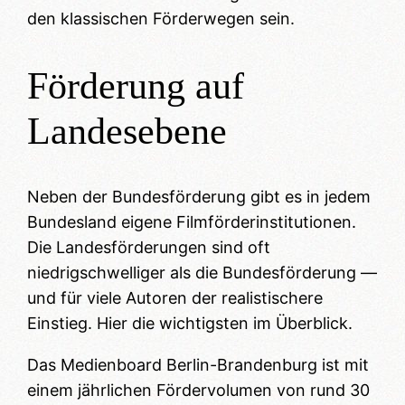
den klassischen Förderwegen sein.
Förderung auf
Landesebene
Neben der Bundesförderung gibt es in jedem
Bundesland eigene Filmförderinstitutionen.
Die Landesförderungen sind oft
niedrigschwelliger als die Bundesförderung —
und für viele Autoren der realistischere
Einstieg. Hier die wichtigsten im Überblick.
Das Medienboard Berlin-Brandenburg ist mit
einem jährlichen Fördervolumen von rund 30