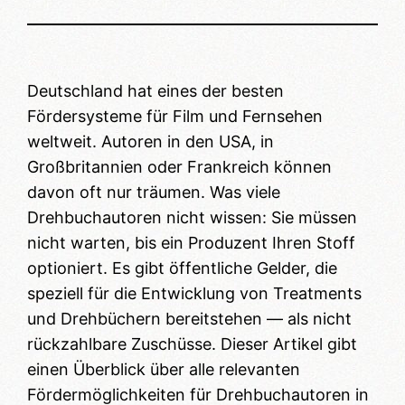
Deutschland hat eines der besten
Fördersysteme für Film und Fernsehen
weltweit. Autoren in den USA, in
Großbritannien oder Frankreich können
davon oft nur träumen. Was viele
Drehbuchautoren nicht wissen: Sie müssen
nicht warten, bis ein Produzent Ihren Stoff
optioniert. Es gibt öffentliche Gelder, die
speziell für die Entwicklung von Treatments
und Drehbüchern bereitstehen — als nicht
rückzahlbare Zuschüsse. Dieser Artikel gibt
einen Überblick über alle relevanten
Fördermöglichkeiten für Drehbuchautoren in