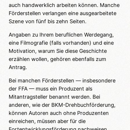
auch handwerklich arbeiten können. Manche
Förderstellen verlangen eine ausgearbeitete
Szene von fünf bis zehn Seiten.
Angaben zu Ihrem beruflichen Werdegang,
eine Filmografie (falls vorhanden) und eine
Motivation, warum Sie diese Geschichte
erzählen wollen, gehören ebenfalls zum
Antrag.
Bei manchen Förderstellen — insbesondere
der FFA — muss ein Produzent als
Mitantragsteller benannt werden. Bei
anderen, wie der BKM-Drehbuchförderung,
können Autoren auch ohne Produzenten
einreichen, müssen aber für die
Fortentwicklungsförderung nachweisen,