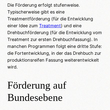
Die Förderung erfolgt stufenweise.
Typischerweise gibt es eine
Treatmentförderung (für die Entwicklung
einer Idee zum
Treatment
) und eine
Drehbuchförderung (für die Entwicklung vom
Treatment zur ersten Drehbuchfassung). In
manchen Programmen folgt eine dritte Stufe:
die Fortentwicklung, in der das Drehbuch zur
produktionsreifen Fassung weiterentwickelt
wird.
Förderung auf
Bundesebene