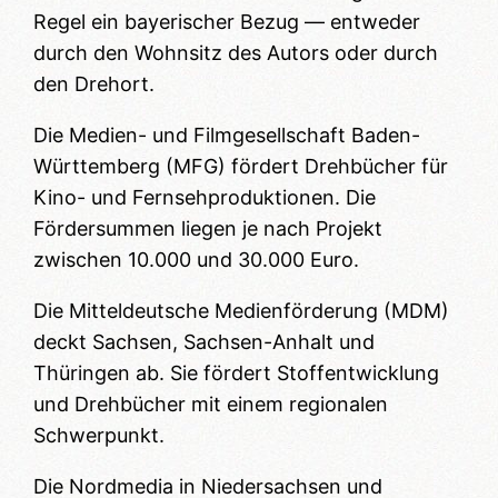
Regel ein bayerischer Bezug — entweder
durch den Wohnsitz des Autors oder durch
den Drehort.
Die Medien- und Filmgesellschaft Baden-
Württemberg (MFG) fördert Drehbücher für
Kino- und Fernsehproduktionen. Die
Fördersummen liegen je nach Projekt
zwischen 10.000 und 30.000 Euro.
Die Mitteldeutsche Medienförderung (MDM)
deckt Sachsen, Sachsen-Anhalt und
Thüringen ab. Sie fördert Stoffentwicklung
und Drehbücher mit einem regionalen
Schwerpunkt.
Die Nordmedia in Niedersachsen und