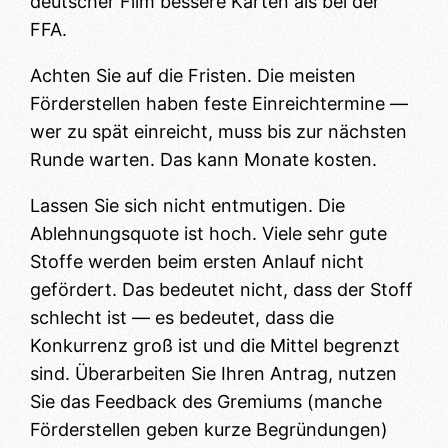
deutscher Film bessere Karten als bei der
FFA.
Achten Sie auf die Fristen. Die meisten
Förderstellen haben feste Einreichtermine —
wer zu spät einreicht, muss bis zur nächsten
Runde warten. Das kann Monate kosten.
Lassen Sie sich nicht entmutigen. Die
Ablehnungsquote ist hoch. Viele sehr gute
Stoffe werden beim ersten Anlauf nicht
gefördert. Das bedeutet nicht, dass der Stoff
schlecht ist — es bedeutet, dass die
Konkurrenz groß ist und die Mittel begrenzt
sind. Überarbeiten Sie Ihren Antrag, nutzen
Sie das Feedback des Gremiums (manche
Förderstellen geben kurze Begründungen)