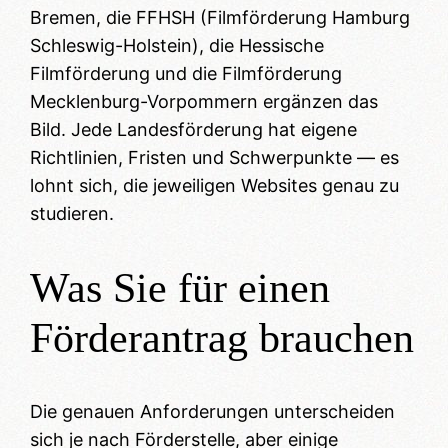
Bremen, die FFHSH (Filmförderung Hamburg
Schleswig-Holstein), die Hessische
Filmförderung und die Filmförderung
Mecklenburg-Vorpommern ergänzen das
Bild. Jede Landesförderung hat eigene
Richtlinien, Fristen und Schwerpunkte — es
lohnt sich, die jeweiligen Websites genau zu
studieren.
Was Sie für einen
Förderantrag brauchen
Die genauen Anforderungen unterscheiden
sich je nach Förderstelle, aber einige