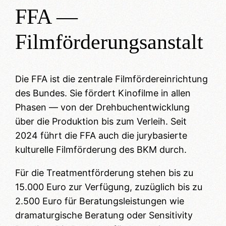
FFA —
Filmförderungsanstalt
Die FFA ist die zentrale Filmfördereinrichtung
des Bundes. Sie fördert Kinofilme in allen
Phasen — von der Drehbuchentwicklung
über die Produktion bis zum Verleih. Seit
2024 führt die FFA auch die jurybasierte
kulturelle Filmförderung des BKM durch.
Für die Treatmentförderung stehen bis zu
15.000 Euro zur Verfügung, zuzüglich bis zu
2.500 Euro für Beratungsleistungen wie
dramaturgische Beratung oder Sensitivity