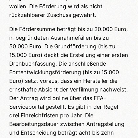
wollen. Die Förderung wird als nicht
rückzahlbarer Zuschuss gewährt.
Die Fördersumme beträgt bis zu 30.000 Euro,
in begründeten Ausnahmefällen bis zu
50.000 Euro. Die Grundförderung (bis zu
15.000 Euro) deckt die Erstellung einer ersten
Drehbuchfassung. Die anschließende
Fortentwicklungsförderung (bis zu 15.000
Euro) setzt voraus, dass ein Hersteller die
ernsthafte Absicht der Verfilmung nachweist.
Der Antrag wird online über das FFA-
Serviceportal gestellt. Es gibt in der Regel
drei Einreichfristen pro Jahr. Die
Bearbeitungsdauer zwischen Antragstellung
und Entscheidung beträgt acht bis zehn