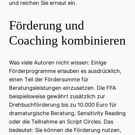
und reichen Sie erneut ein.
Förderung und
Coaching kombinieren
Was viele Autoren nicht wissen: Einige
Förderprogramme erlauben es ausdrücklich,
einen Teil der Fördersumme für
Beratungsleistungen einzusetzen. Die FFA
beispielsweise gewährt zusätzlich zur
Drehbuchförderung bis zu 10.000 Euro für
dramaturgische Beratung, Sensitivity Reading
oder die Teilnahme an Script Circles. Das
bedeutet: Sie können die Förderung nutzen,