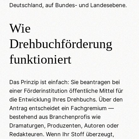
Deutschland, auf Bundes- und Landesebene.
Wie
Drehbuchförderung
funktioniert
Das Prinzip ist einfach: Sie beantragen bei
einer Förderinstitution öffentliche Mittel für
die Entwicklung Ihres Drehbuchs. Über den
Antrag entscheidet ein Fachgremium —
bestehend aus Branchenprofis wie
Dramaturgen, Produzenten, Autoren oder
Redakteuren. Wenn Ihr Stoff überzeugt,