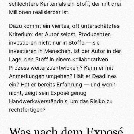
schlechtere Karten als ein Stoff, der mit drei
Millionen realisierbar ist.
Dazu kommt ein viertes, oft unterschätztes
Kriterium: der Autor selbst. Produzenten
investieren nicht nur in Stoffe — sie
investieren in Menschen. Ist der Autor in der
Lage, den Stoff in einem kollaborativen
Prozess weiterzuentwickeln? Kann er mit
Anmerkungen umgehen? Hält er Deadlines
ein? Hat er bereits Erfahrung — und wenn
nicht, zeigt sein Exposé genug
Handwerksverständnis, um das Risiko zu
rechtfertigen?
Was nach dem Exposé