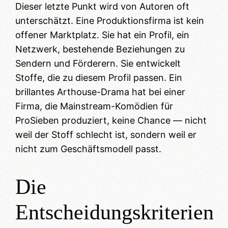
Dieser letzte Punkt wird von Autoren oft
unterschätzt. Eine Produktionsfirma ist kein
offener Marktplatz. Sie hat ein Profil, ein
Netzwerk, bestehende Beziehungen zu
Sendern und Förderern. Sie entwickelt
Stoffe, die zu diesem Profil passen. Ein
brillantes Arthouse-Drama hat bei einer
Firma, die Mainstream-Komödien für
ProSieben produziert, keine Chance — nicht
weil der Stoff schlecht ist, sondern weil er
nicht zum Geschäftsmodell passt.
Die
Entscheidungskriterien