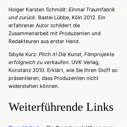
Holger Karsten Schmidt:
Einmal Traumfabrik
und zurück.
Bastei Lübbe, Köln 2012. Ein
erfahrener Autor schildert die
Zusammenarbeit mit Produzenten und
Redakteuren aus erster Hand.
Sibylle Kurz:
Pitch it! Die Kunst, Filmprojekte
erfolgreich zu verkaufen.
UVK Verlag,
Konstanz 2010. Erklärt, wie Sie Ihren Stoff so
präsentieren, dass Produzenten nicht
widerstehen können.
Weiterführende Links