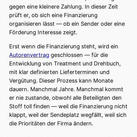
gegen eine kleinere Zahlung. In dieser Zeit
prüft er, ob sich eine Finanzierung
organisieren lässt — ob ein Sender oder eine
Förderung Interesse zeigt.
Erst wenn die Finanzierung steht, wird ein
Autorenvertrag
geschlossen — für die
Entwicklung von Treatment und Drehbuch,
mit klar definierten Lieferterminen und
Vergütung. Dieser Prozess kann Monate
dauern. Manchmal Jahre. Manchmal kommt
er nie zustande, obwohl alle Beteiligten den
Stoff toll finden — weil die Finanzierung nicht
klappt, weil der Sendeplatz wegfällt, weil sich
die Prioritäten der Firma ändern.