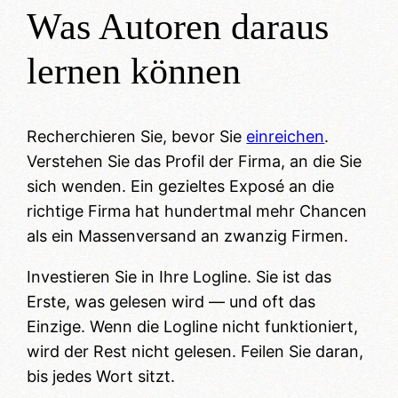
Was Autoren daraus
lernen können
Recherchieren Sie, bevor Sie
einreichen
.
Verstehen Sie das Profil der Firma, an die Sie
sich wenden. Ein gezieltes Exposé an die
richtige Firma hat hundertmal mehr Chancen
als ein Massenversand an zwanzig Firmen.
Investieren Sie in Ihre Logline. Sie ist das
Erste, was gelesen wird — und oft das
Einzige. Wenn die Logline nicht funktioniert,
wird der Rest nicht gelesen. Feilen Sie daran,
bis jedes Wort sitzt.