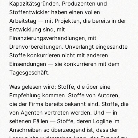
Kapazitätsgründen. Produzenten und
Stoffentwickler haben einen vollen
Arbeitstag — mit Projekten, die bereits in der
Entwicklung sind, mit
Finanzierungsverhandlungen, mit
Drehvorbereitungen. Unverlangt eingesandte
Stoffe konkurrieren nicht mit anderen
Einsendungen — sie konkurrieren mit dem
Tagesgeschäft.
Was gelesen wird: Stoffe, die über eine
Empfehlung kommen. Stoffe von Autoren,
die der Firma bereits bekannt sind. Stoffe, die
von Agenten vertreten werden. Und — in
seltenen Fällen — Stoffe, deren Logline im
Anschreiben so überzeugend ist, dass der