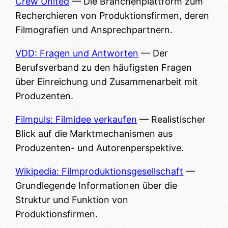
Crew United
— Die Branchenplattform zum
Recherchieren von Produktionsfirmen, deren
Filmografien und Ansprechpartnern.
VDD: Fragen und Antworten
— Der
Berufsverband zu den häufigsten Fragen
über Einreichung und Zusammenarbeit mit
Produzenten.
Filmpuls: Filmidee verkaufen
— Realistischer
Blick auf die Marktmechanismen aus
Produzenten- und Autorenperspektive.
Wikipedia: Filmproduktionsgesellschaft
—
Grundlegende Informationen über die
Struktur und Funktion von
Produktionsfirmen.