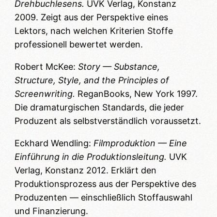
Drehbuchlesens.
UVK Verlag, Konstanz
2009. Zeigt aus der Perspektive eines
Lektors, nach welchen Kriterien Stoffe
professionell bewertet werden.
Robert McKee:
Story — Substance,
Structure, Style, and the Principles of
Screenwriting.
ReganBooks, New York 1997.
Die dramaturgischen Standards, die jeder
Produzent als selbstverständlich voraussetzt.
Eckhard Wendling:
Filmproduktion — Eine
Einführung in die Produktionsleitung.
UVK
Verlag, Konstanz 2012. Erklärt den
Produktionsprozess aus der Perspektive des
Produzenten — einschließlich Stoffauswahl
und Finanzierung.