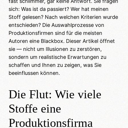
fast schlimmer, gar keine Antwort. Sie fragen
sich: Was ist da passiert? Wer hat meinen
Stoff gelesen? Nach welchen Kriterien wurde
entschieden? Die Auswahlprozesse von
Produktionsfirmen sind für die meisten
Autoren eine Blackbox. Dieser Artikel öffnet
sie — nicht um Illusionen zu zerstören,
sondern um realistische Erwartungen zu
schaffen und Ihnen zu zeigen, was Sie
beeinflussen können.
Die Flut: Wie viele
Stoffe eine
Produktionsfirma