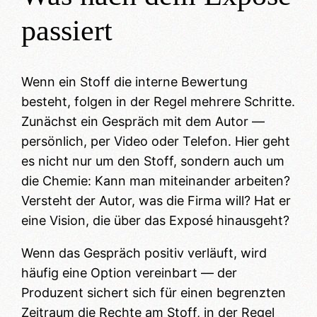
passiert
Wenn ein Stoff die interne Bewertung
besteht, folgen in der Regel mehrere Schritte.
Zunächst ein Gespräch mit dem Autor —
persönlich, per Video oder Telefon. Hier geht
es nicht nur um den Stoff, sondern auch um
die Chemie: Kann man miteinander arbeiten?
Versteht der Autor, was die Firma will? Hat er
eine Vision, die über das Exposé hinausgeht?
Wenn das Gespräch positiv verläuft, wird
häufig eine Option vereinbart — der
Produzent sichert sich für einen begrenzten
Zeitraum die Rechte am Stoff, in der Regel