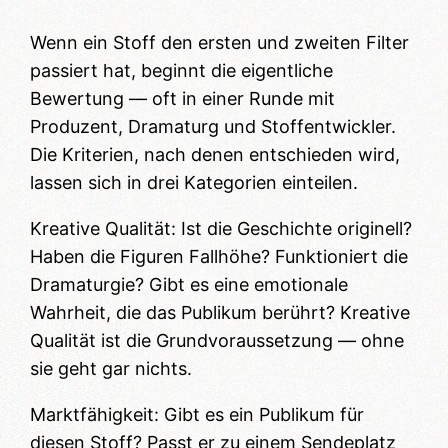
Wenn ein Stoff den ersten und zweiten Filter
passiert hat, beginnt die eigentliche
Bewertung — oft in einer Runde mit
Produzent, Dramaturg und Stoffentwickler.
Die Kriterien, nach denen entschieden wird,
lassen sich in drei Kategorien einteilen.
Kreative Qualität: Ist die Geschichte originell?
Haben die Figuren Fallhöhe? Funktioniert die
Dramaturgie? Gibt es eine emotionale
Wahrheit, die das Publikum berührt? Kreative
Qualität ist die Grundvoraussetzung — ohne
sie geht gar nichts.
Marktfähigkeit: Gibt es ein Publikum für
diesen Stoff? Passt er zu einem Sendeplatz