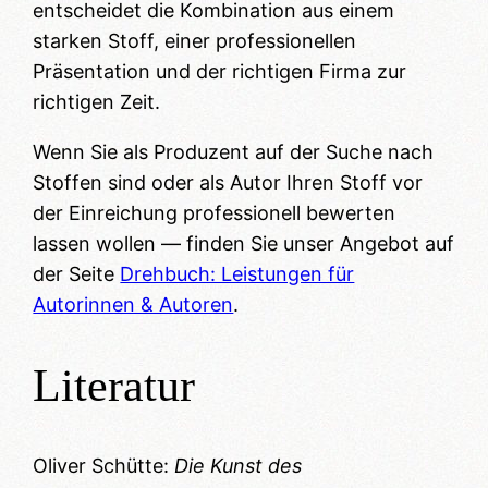
entscheidet die Kombination aus einem
starken Stoff, einer professionellen
Präsentation und der richtigen Firma zur
richtigen Zeit.
Wenn Sie als Produzent auf der Suche nach
Stoffen sind oder als Autor Ihren Stoff vor
der Einreichung professionell bewerten
lassen wollen — finden Sie unser Angebot auf
der Seite
Drehbuch: Leistungen für
Autorinnen & Autoren
.
Literatur
Oliver Schütte:
Die Kunst des