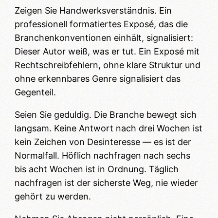
Zeigen Sie Handwerksverständnis. Ein
professionell formatiertes Exposé, das die
Branchenkonventionen einhält, signalisiert:
Dieser Autor weiß, was er tut. Ein Exposé mit
Rechtschreibfehlern, ohne klare Struktur und
ohne erkennbares Genre signalisiert das
Gegenteil.
Seien Sie geduldig. Die Branche bewegt sich
langsam. Keine Antwort nach drei Wochen ist
kein Zeichen von Desinteresse — es ist der
Normalfall. Höflich nachfragen nach sechs
bis acht Wochen ist in Ordnung. Täglich
nachfragen ist der sicherste Weg, nie wieder
gehört zu werden.