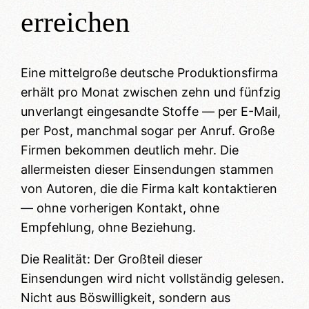
erreichen
Eine mittelgroße deutsche Produktionsfirma
erhält pro Monat zwischen zehn und fünfzig
unverlangt eingesandte Stoffe — per E-Mail,
per Post, manchmal sogar per Anruf. Große
Firmen bekommen deutlich mehr. Die
allermeisten dieser Einsendungen stammen
von Autoren, die die Firma kalt kontaktieren
— ohne vorherigen Kontakt, ohne
Empfehlung, ohne Beziehung.
Die Realität: Der Großteil dieser
Einsendungen wird nicht vollständig gelesen.
Nicht aus Böswilligkeit, sondern aus