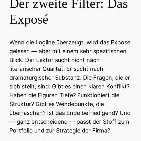
Der zweite Filter: Das
Exposé
Wenn die Logline überzeugt, wird das Exposé
gelesen — aber mit einem sehr spezifischen
Blick. Der Lektor sucht nicht nach
literarischer Qualität. Er sucht nach
dramaturgischer Substanz. Die Fragen, die er
sich stellt, sind: Gibt es einen klaren Konflikt?
Haben die Figuren Tiefe? Funktioniert die
Struktur? Gibt es Wendepunkte, die
überraschen? Ist das Ende befriedigend? Und
— ganz entscheidend — passt der Stoff zum
Portfolio und zur Strategie der Firma?