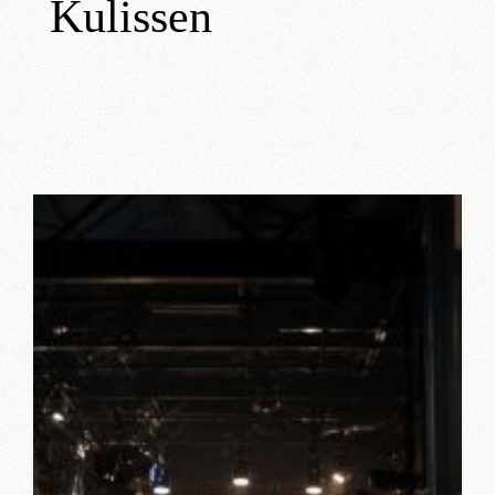
Kulissen