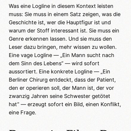
Was eine Logline in diesem Kontext leisten
muss: Sie muss in einem Satz zeigen, was die
Geschichte ist, wer die Hauptfigur ist und
warum der Stoff interessant ist. Sie muss ein
Genre erkennen lassen. Und sie muss den
Leser dazu bringen, mehr wissen zu wollen.
Eine vage Logline — „Ein Mann sucht nach
dem Sinn des Lebens” — wird sofort
aussortiert. Eine konkrete Logline — „Ein
Berliner Chirurg entdeckt, dass der Patient,
den er operieren soll, der Mann ist, der vor
zwanzig Jahren seine Schwester getötet
hat” — erzeugt sofort ein Bild, einen Konflikt,
eine Frage.