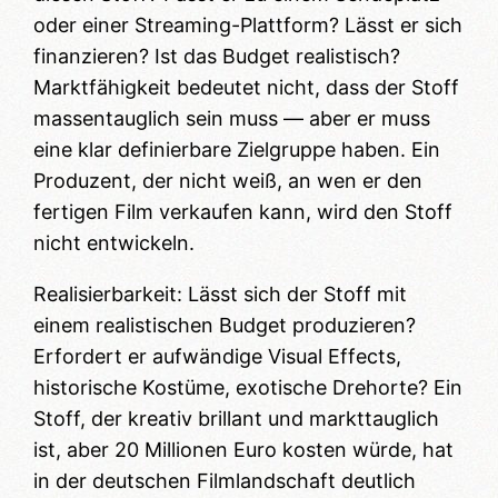
oder einer Streaming-Plattform? Lässt er sich
finanzieren? Ist das Budget realistisch?
Marktfähigkeit bedeutet nicht, dass der Stoff
massentauglich sein muss — aber er muss
eine klar definierbare Zielgruppe haben. Ein
Produzent, der nicht weiß, an wen er den
fertigen Film verkaufen kann, wird den Stoff
nicht entwickeln.
Realisierbarkeit: Lässt sich der Stoff mit
einem realistischen Budget produzieren?
Erfordert er aufwändige Visual Effects,
historische Kostüme, exotische Drehorte? Ein
Stoff, der kreativ brillant und markttauglich
ist, aber 20 Millionen Euro kosten würde, hat
in der deutschen Filmlandschaft deutlich