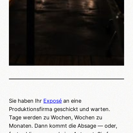
Sie haben Ihr
Exposé
an eine
Produktionsfirma geschickt und warten.
Tage werden zu Wochen, Wochen zu
Monaten. Dann kommt die Absage — oder,