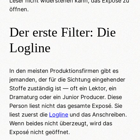
Leser nicht widerstehen kann, das Exposé zu
öffnen.
Der erste Filter: Die
Logline
In den meisten Produktionsfirmen gibt es
jemanden, der für die Sichtung eingehender
Stoffe zuständig ist — oft ein Lektor, ein
Dramaturg oder ein Junior Producer. Diese
Person liest nicht das gesamte Exposé. Sie
liest zuerst die
Logline
und das Anschreiben.
Wenn beides nicht überzeugt, wird das
Exposé nicht geöffnet.