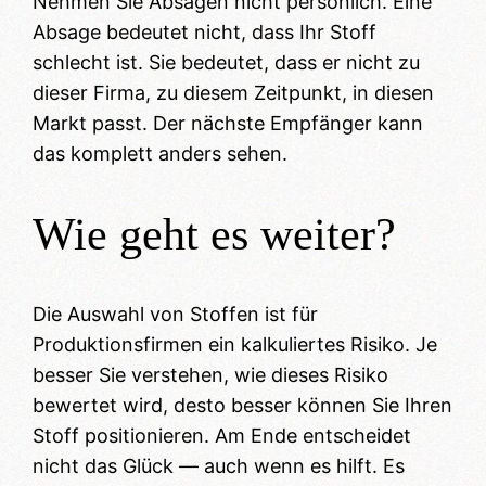
Nehmen Sie Absagen nicht persönlich. Eine
Absage bedeutet nicht, dass Ihr Stoff
schlecht ist. Sie bedeutet, dass er nicht zu
dieser Firma, zu diesem Zeitpunkt, in diesen
Markt passt. Der nächste Empfänger kann
das komplett anders sehen.
Wie geht es weiter?
Die Auswahl von Stoffen ist für
Produktionsfirmen ein kalkuliertes Risiko. Je
besser Sie verstehen, wie dieses Risiko
bewertet wird, desto besser können Sie Ihren
Stoff positionieren. Am Ende entscheidet
nicht das Glück — auch wenn es hilft. Es