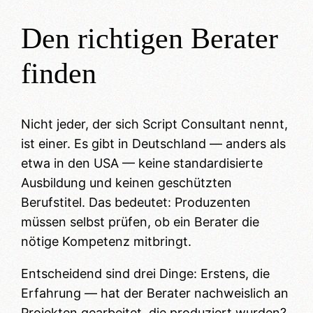
Den richtigen Berater
finden
Nicht jeder, der sich Script Consultant nennt,
ist einer. Es gibt in Deutschland — anders als
etwa in den USA — keine standardisierte
Ausbildung und keinen geschützten
Berufstitel. Das bedeutet: Produzenten
müssen selbst prüfen, ob ein Berater die
nötige Kompetenz mitbringt.
Entscheidend sind drei Dinge: Erstens, die
Erfahrung — hat der Berater nachweislich an
Projekten gearbeitet, die produziert wurden?