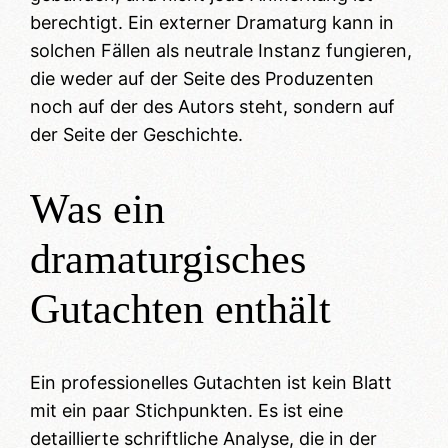
berechtigt. Ein externer Dramaturg kann in
solchen Fällen als neutrale Instanz fungieren,
die weder auf der Seite des Produzenten
noch auf der des Autors steht, sondern auf
der Seite der Geschichte.
Was ein
dramaturgisches
Gutachten enthält
Ein professionelles Gutachten ist kein Blatt
mit ein paar Stichpunkten. Es ist eine
detaillierte schriftliche Analyse, die in der