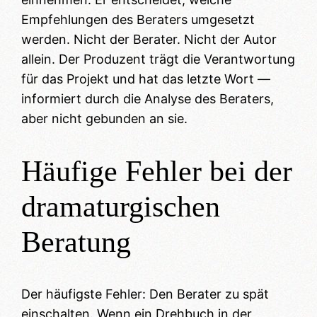
Empfehlungen des Beraters umgesetzt
werden. Nicht der Berater. Nicht der Autor
allein. Der Produzent trägt die Verantwortung
für das Projekt und hat das letzte Wort —
informiert durch die Analyse des Beraters,
aber nicht gebunden an sie.
Häufige Fehler bei der
dramaturgischen
Beratung
Der häufigste Fehler: Den Berater zu spät
einschalten. Wenn ein Drehbuch in der