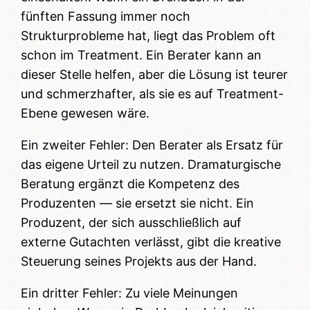
fünften Fassung immer noch
Strukturprobleme hat, liegt das Problem oft
schon im Treatment. Ein Berater kann an
dieser Stelle helfen, aber die Lösung ist teurer
und schmerzhafter, als sie es auf Treatment-
Ebene gewesen wäre.
Ein zweiter Fehler: Den Berater als Ersatz für
das eigene Urteil zu nutzen. Dramaturgische
Beratung ergänzt die Kompetenz des
Produzenten — sie ersetzt sie nicht. Ein
Produzent, der sich ausschließlich auf
externe Gutachten verlässt, gibt die kreative
Steuerung seines Projekts aus der Hand.
Ein dritter Fehler: Zu viele Meinungen