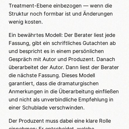
Treatment-Ebene einbezogen — wenn die
Struktur noch formbar ist und Änderungen
wenig kosten.
Ein bewährtes Modell: Der Berater liest jede
Fassung, gibt ein schriftliches Gutachten ab
und bespricht es in einem persönlichen
Gespräch mit Autor und Produzent. Danach
überarbeitet der Autor. Dann liest der Berater
die nächste Fassung. Dieses Modell
garantiert, dass die dramaturgischen
Anmerkungen in die Überarbeitung einfließen
und nicht als unverbindliche Empfehlung in
einer Schublade verschwinden.
Der Produzent muss dabei eine klare Rolle
einnehmen: Er entscheidet, welche