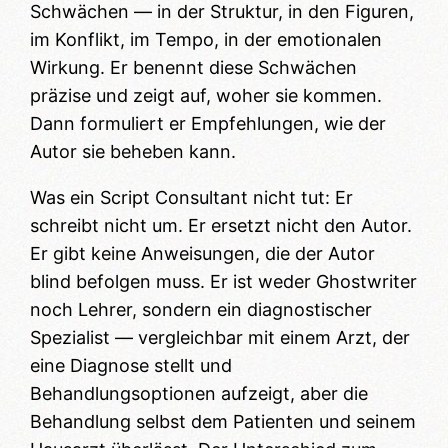
Schwächen — in der Struktur, in den Figuren,
im Konflikt, im Tempo, in der emotionalen
Wirkung. Er benennt diese Schwächen
präzise und zeigt auf, woher sie kommen.
Dann formuliert er Empfehlungen, wie der
Autor sie beheben kann.
Was ein Script Consultant nicht tut: Er
schreibt nicht um. Er ersetzt nicht den Autor.
Er gibt keine Anweisungen, die der Autor
blind befolgen muss. Er ist weder Ghostwriter
noch Lehrer, sondern ein diagnostischer
Spezialist — vergleichbar mit einem Arzt, der
eine Diagnose stellt und
Behandlungsoptionen aufzeigt, aber die
Behandlung selbst dem Patienten und seinem