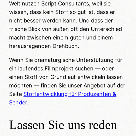
Welt nutzen Script Consultants, weil sie
wissen, dass kein Stoff so gut ist, dass er
nicht besser werden kann. Und dass der
frische Blick von außen oft den Unterschied
macht zwischen einem guten und einem
herausragenden Drehbuch.
Wenn Sie dramaturgische Unterstützung für
ein laufendes Filmprojekt suchen — oder
einen Stoff von Grund auf entwickeln lassen
möchten — finden Sie unser Angebot auf der
Seite
Stoffentwicklung für Produzenten &
Sender
.
Lassen Sie uns reden