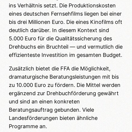
ins Verhältnis setzt. Die Produktionskosten
eines deutschen Fernsehfilms liegen bei einer
bis drei Millionen Euro. Die eines Kinofilms oft
deutlich darüber. In diesem Kontext sind
5.000 Euro für die Qualitätssicherung des
Drehbuchs ein Bruchteil — und vermutlich die
effizienteste Investition im gesamten Budget.
Zusätzlich bietet die FFA die Möglichkeit,
dramaturgische Beratungsleistungen mit bis
zu 10.000 Euro zu fördern. Die Mittel werden
ergänzend zur Drehbuchförderung gewährt
und sind an einen konkreten
Beratungsauftrag gebunden. Viele
Landesförderungen bieten ähnliche
Programme an.