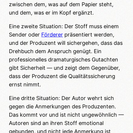
zwischen dem, was auf dem Papier steht,
und dem, was er im Kopf ergänzt.
Eine zweite Situation: Der Stoff muss einem
Sender oder
Förderer
präsentiert werden,
und der Produzent will sichergehen, dass das
Drehbuch dem Anspruch genügt. Ein
professionelles dramaturgisches Gutachten
gibt Sicherheit — und zeigt dem Gegenüber,
dass der Produzent die Qualitätssicherung
ernst nimmt.
Eine dritte Situation: Der Autor wehrt sich
gegen die Anmerkungen des Produzenten.
Das kommt vor und ist nicht ungewöhnlich —
Autoren sind an ihren Stoff emotional
gebunden, und nicht jede Anmerkung ist