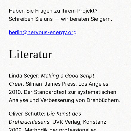
Haben Sie Fragen zu Ihrem Projekt?
Schreiben Sie uns — wir beraten Sie gern.
berlin@nervous-energy.org
Literatur
Linda Seger:
Making a Good Script
Great.
Silman-James Press, Los Angeles
2010. Der Standardtext zur systematischen
Analyse und Verbesserung von Drehbüchern.
Oliver Schütte:
Die Kunst des
Drehbuchlesens.
UVK Verlag, Konstanz
2009. Methodik der professionellen