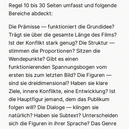
Regel 10 bis 30 Seiten umfasst und folgende
Bereiche abdeckt:
Die Prämisse — funktioniert die Grundidee?
Trägt sie über die gesamte Länge des Films?
Ist der Konflikt stark genug? Die Struktur —
stimmen die Proportionen? Sitzen die
Wendepunkte? Gibt es einen
funktionierenden Spannungsbogen vom
ersten bis zum letzten Bild? Die Figuren —
sind sie dreidimensional? Haben sie klare
Ziele, innere Konflikte, eine Entwicklung? Ist
die Hauptfigur jemand, dem das Publikum
folgen will? Die Dialoge — klingen sie
natürlich? Haben sie Subtext? Unterscheiden
sich die Figuren in ihrer Sprache? Das Genre