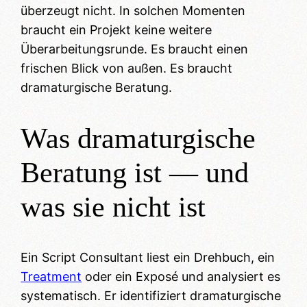
überzeugt nicht. In solchen Momenten
braucht ein Projekt keine weitere
Überarbeitungsrunde. Es braucht einen
frischen Blick von außen. Es braucht
dramaturgische Beratung.
Was dramaturgische
Beratung ist — und
was sie nicht ist
Ein Script Consultant liest ein Drehbuch, ein
Treatment
oder ein Exposé und analysiert es
systematisch. Er identifiziert dramaturgische