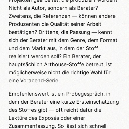
Nicht als Autor, sondern als Berater?
Zweitens, die Referenzen — können andere
Produzenten die Qualität seiner Arbeit
bestätigen? Drittens, die Passung — kennt
sich der Berater mit dem Genre, dem Format
und dem Markt aus, in dem der Stoff
realisiert werden soll? Ein Berater, der
hauptsächlich Arthouse-Stoffe betreut, ist
möglicherweise nicht die richtige Wahl für
eine Vorabend-Serie.
Empfehlenswert ist ein Probegespräch, in
dem der Berater eine kurze Ersteinschätzung
des Stoffes gibt — oft reicht dafür die
Lektüre des Exposés oder einer
Zusammenfassung. So lässt sich schnell