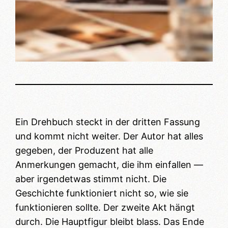
Ein Drehbuch steckt in der dritten Fassung
und kommt nicht weiter. Der Autor hat alles
gegeben, der Produzent hat alle
Anmerkungen gemacht, die ihm einfallen —
aber irgendetwas stimmt nicht. Die
Geschichte funktioniert nicht so, wie sie
funktionieren sollte. Der zweite Akt hängt
durch. Die Hauptfigur bleibt blass. Das Ende