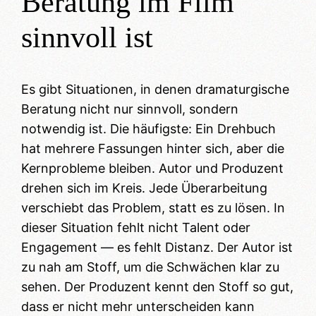
Beratung im Film
sinnvoll ist
Es gibt Situationen, in denen dramaturgische
Beratung nicht nur sinnvoll, sondern
notwendig ist. Die häufigste: Ein Drehbuch
hat mehrere Fassungen hinter sich, aber die
Kernprobleme bleiben. Autor und Produzent
drehen sich im Kreis. Jede Überarbeitung
verschiebt das Problem, statt es zu lösen. In
dieser Situation fehlt nicht Talent oder
Engagement — es fehlt Distanz. Der Autor ist
zu nah am Stoff, um die Schwächen klar zu
sehen. Der Produzent kennt den Stoff so gut,
dass er nicht mehr unterscheiden kann