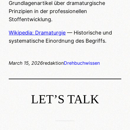
Grundlagenartikel über dramaturgische
Prinzipien in der professionellen
Stoffentwicklung.
Wikipedia: Dramaturgie
— Historische und
systematische Einordnung des Begriffs.
March 15, 2026
redaktion
Drehbuchwissen
LET’S TALK
___________