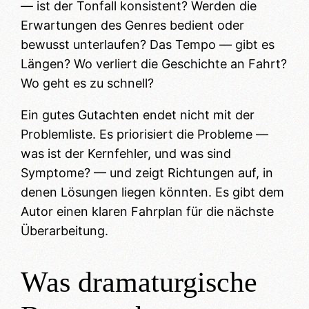
— ist der Tonfall konsistent? Werden die
Erwartungen des Genres bedient oder
bewusst unterlaufen? Das Tempo — gibt es
Längen? Wo verliert die Geschichte an Fahrt?
Wo geht es zu schnell?
Ein gutes Gutachten endet nicht mit der
Problemliste. Es priorisiert die Probleme —
was ist der Kernfehler, und was sind
Symptome? — und zeigt Richtungen auf, in
denen Lösungen liegen könnten. Es gibt dem
Autor einen klaren Fahrplan für die nächste
Überarbeitung.
Was dramaturgische