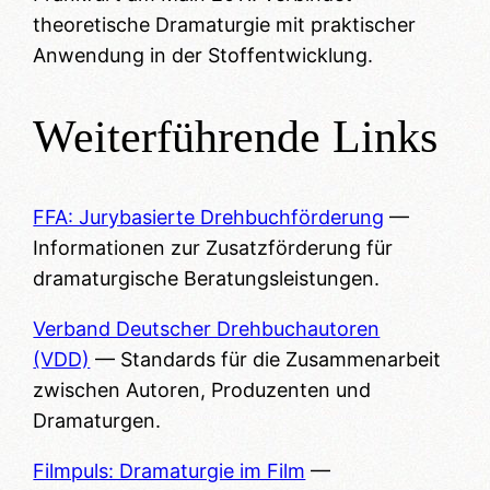
theoretische Dramaturgie mit praktischer
Anwendung in der Stoffentwicklung.
Weiterführende Links
FFA: Jurybasierte Drehbuchförderung
—
Informationen zur Zusatzförderung für
dramaturgische Beratungsleistungen.
Verband Deutscher Drehbuchautoren
(VDD)
— Standards für die Zusammenarbeit
zwischen Autoren, Produzenten und
Dramaturgen.
Filmpuls: Dramaturgie im Film
—