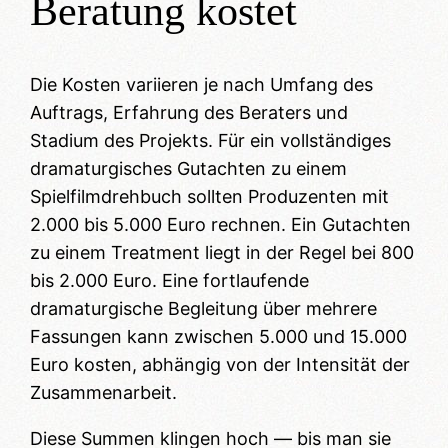
Beratung kostet
Die Kosten variieren je nach Umfang des
Auftrags, Erfahrung des Beraters und
Stadium des Projekts. Für ein vollständiges
dramaturgisches Gutachten zu einem
Spielfilmdrehbuch sollten Produzenten mit
2.000 bis 5.000 Euro rechnen. Ein Gutachten
zu einem Treatment liegt in der Regel bei 800
bis 2.000 Euro. Eine fortlaufende
dramaturgische Begleitung über mehrere
Fassungen kann zwischen 5.000 und 15.000
Euro kosten, abhängig von der Intensität der
Zusammenarbeit.
Diese Summen klingen hoch — bis man sie