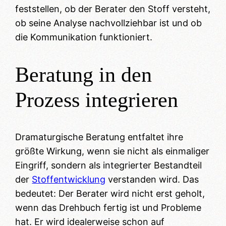
feststellen, ob der Berater den Stoff versteht,
ob seine Analyse nachvollziehbar ist und ob
die Kommunikation funktioniert.
Beratung in den
Prozess integrieren
Dramaturgische Beratung entfaltet ihre
größte Wirkung, wenn sie nicht als einmaliger
Eingriff, sondern als integrierter Bestandteil
der
Stoffentwicklung
verstanden wird. Das
bedeutet: Der Berater wird nicht erst geholt,
wenn das Drehbuch fertig ist und Probleme
hat. Er wird idealerweise schon auf