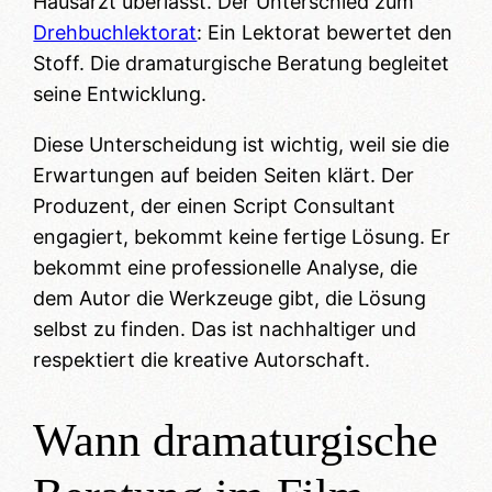
Hausarzt überlässt. Der Unterschied zum
Drehbuchlektorat
: Ein Lektorat bewertet den
Stoff. Die dramaturgische Beratung begleitet
seine Entwicklung.
Diese Unterscheidung ist wichtig, weil sie die
Erwartungen auf beiden Seiten klärt. Der
Produzent, der einen Script Consultant
engagiert, bekommt keine fertige Lösung. Er
bekommt eine professionelle Analyse, die
dem Autor die Werkzeuge gibt, die Lösung
selbst zu finden. Das ist nachhaltiger und
respektiert die kreative Autorschaft.
Wann dramaturgische