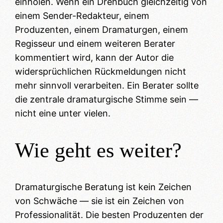
einholen. Wenn ein Drehbuch gleichzeitig von
einem Sender-Redakteur, einem
Produzenten, einem Dramaturgen, einem
Regisseur und einem weiteren Berater
kommentiert wird, kann der Autor die
widersprüchlichen Rückmeldungen nicht
mehr sinnvoll verarbeiten. Ein Berater sollte
die zentrale dramaturgische Stimme sein —
nicht eine unter vielen.
Wie geht es weiter?
Dramaturgische Beratung ist kein Zeichen
von Schwäche — sie ist ein Zeichen von
Professionalität. Die besten Produzenten der